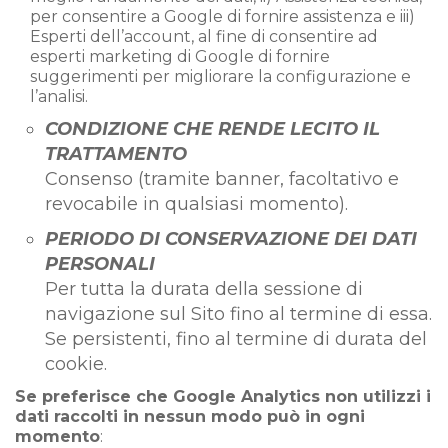
per consentire a Google di fornire assistenza e iii)
Esperti dell’account, al fine di consentire ad
esperti marketing di Google di fornire
suggerimenti per migliorare la configurazione e
l’analisi.
CONDIZIONE CHE RENDE LECITO IL
TRATTAMENTO
Consenso (tramite banner, facoltativo e
revocabile in qualsiasi momento).​
PERIODO DI CONSERVAZIONE DEI DATI
PERSONALI
Per tutta la durata della sessione di
navigazione sul Sito fino al termine di essa.
Se persistenti, fino al termine di durata del
cookie.
Se preferisce che Google Analytics non utilizzi i
dati raccolti in nessun modo può in ogni
momento
: