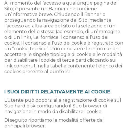
Al momento dell’accesso a qualunque pagina del
Sito, è presente un Banner che contiene
un’informativa breve. Chiudendo il Banner o
proseguendo la navigazione del Sito, mediante
l’accesso ad altra area del sito o la selezione di un
elemento dello stesso (ad esempio, di un’immagine
o di un link), Lei fornisce il consenso all’uso dei
cookie. Il consenso all’uso dei cookie è registrato con
un “cookie tecnico”. Può conoscere le informazioni,
accettare le singole tipologie di cookie e le modalità
per disabilitare i cookie di terze parti cliccando sui
link contenuti nella tabella contenente l’elenco dei
cookies presente al punto 2.1.
I SUOI DIRITTI RELATIVAMENTE AI COOKIE
L’utente può opporsi alla registrazione di cookie sul
Suo hard disk configurando il Suo browser di
navigazione in modo da disabilitare i cookie.
Di seguito riportiamo le modalità offerte dai
principali browser: