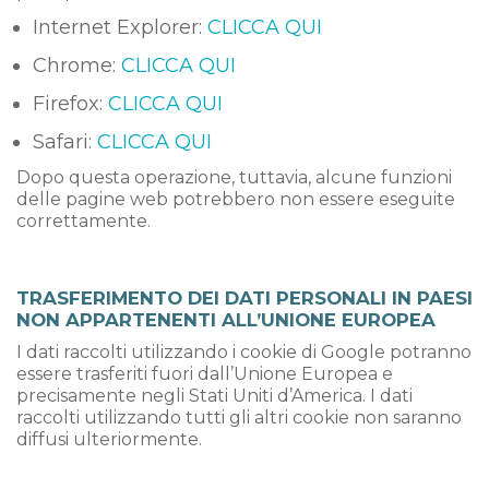
Internet Explorer:
CLICCA QUI
Chrome:
CLICCA QUI
Firefox:
CLICCA QUI
Safari:
CLICCA QUI
Dopo questa operazione, tuttavia, alcune funzioni
delle pagine web potrebbero non essere eseguite
correttamente.
TRASFERIMENTO DEI DATI PERSONALI IN PAESI
NON APPARTENENTI ALL’UNIONE EUROPEA
I dati raccolti utilizzando i cookie di Google potranno
essere trasferiti fuori dall’Unione Europea e
precisamente negli Stati Uniti d’America. I dati
raccolti utilizzando tutti gli altri cookie non saranno
diffusi ulteriormente.