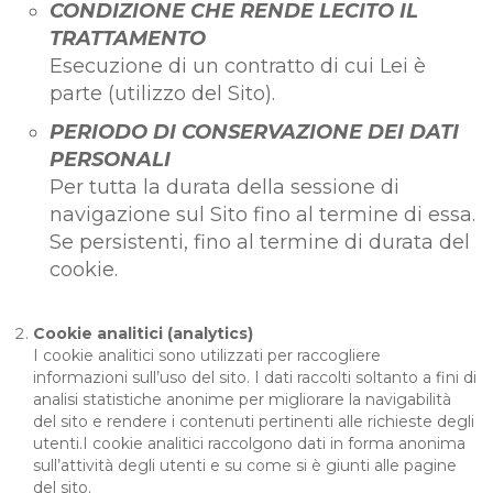
CONDIZIONE CHE RENDE LECITO IL
TRATTAMENTO
Esecuzione di un contratto di cui Lei è
parte (utilizzo del Sito).
PERIODO DI CONSERVAZIONE DEI DATI
PERSONALI
Per tutta la durata della sessione di
navigazione sul Sito fino al termine di essa.
Se persistenti, fino al termine di durata del
cookie.
Cookie analitici (analytics)
I cookie analitici sono utilizzati per raccogliere
informazioni sull’uso del sito. I dati raccolti soltanto a fini di
analisi statistiche anonime per migliorare la navigabilità
del sito e rendere i contenuti pertinenti alle richieste degli
utenti.I cookie analitici raccolgono dati in forma anonima
sull’attività degli utenti e su come si è giunti alle pagine
del sito.