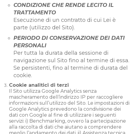
CONDIZIONE CHE RENDE LECITO IL
TRATTAMENTO
Esecuzione di un contratto di cui Lei è
parte (utilizzo del Sito).​
PERIODO DI CONSERVAZIONE DEI DATI
PERSONALI
Per tutta la durata della sessione di
navigazione sul Sito fino al termine di essa.
Se persistenti, fino al termine di durata del
cookie.
Cookie analitici di terzi
Il Sito utilizza Google Analytics senza
mascheramento dell’indirizzo IP per raccogliere
informazioni sull’utilizzo del Sito. Le impostazioni di
Google Analytics prevedono la condivisione dei
dati con Google al fine di utilizzare i seguenti
servizi: i) Benchmarking, ovvero la partecipazione
alla raccolta di dati che aiutano a comprendere
meglio l’andamento dei dati, ii) Assistenza tecnica,