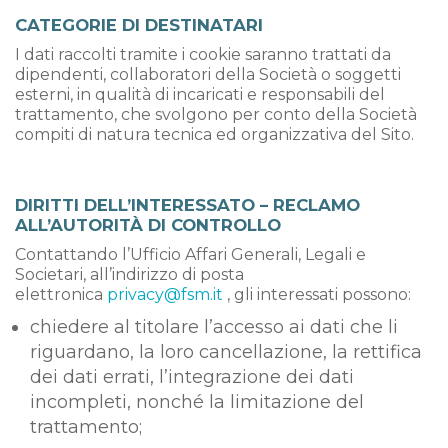
CATEGORIE DI DESTINATARI
I dati raccolti tramite i cookie saranno trattati da
dipendenti, collaboratori della Società o soggetti
esterni, in qualità di incaricati e responsabili del
trattamento, che svolgono per conto della Società
compiti di natura tecnica ed organizzativa del Sito.
DIRITTI DELL’INTERESSATO – RECLAMO
ALL’AUTORITÀ DI CONTROLLO
Contattando l’Ufficio Affari Generali, Legali e
Societari, all’indirizzo di posta
elettronica
privacy@fsm.it
, gli interessati possono:
chiedere al titolare l’accesso ai dati che li
riguardano, la loro cancellazione, la rettifica
dei dati errati, l’integrazione dei dati
incompleti, nonché la limitazione del
trattamento;