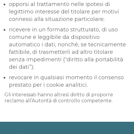
opporsi al trattamento nelle ipotesi di
legittimo interesse del titolare per motivi
connessi alla situazione particolare;
ricevere in un formato strutturato, di uso
comune e leggibile da dispositivo
automatico i dati, nonché, se tecnicamente
fattibile, di trasmetterli ad altro titolare
senza impedimenti (“diritto alla portabilità
dei dati”);
revocare in qualsiasi momento il consenso
prestato per i cookie analitici.
Gli interessati hanno altresì diritto di proporre
reclamo all’Autorità di controllo competente.