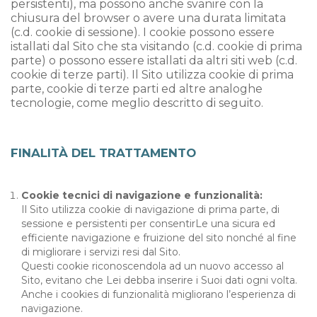
persistenti), ma possono anche svanire con la
chiusura del browser o avere una durata limitata
(c.d. cookie di sessione). I cookie possono essere
istallati dal Sito che sta visitando (c.d. cookie di prima
parte) o possono essere istallati da altri siti web (c.d.
cookie di terze parti). Il Sito utilizza cookie di prima
parte, cookie di terze parti ed altre analoghe
tecnologie, come meglio descritto di seguito.
FINALITÀ DEL TRATTAMENTO
Cookie tecnici di navigazione e funzionalità:
Il Sito utilizza cookie di navigazione di prima parte, di
sessione e persistenti per consentirLe una sicura ed
efficiente navigazione e fruizione del sito nonché al fine
di migliorare i servizi resi dal Sito.
Questi cookie riconoscendola ad un nuovo accesso al
Sito, evitano che Lei debba inserire i Suoi dati ogni volta.
Anche i cookies di funzionalità migliorano l’esperienza di
navigazione.