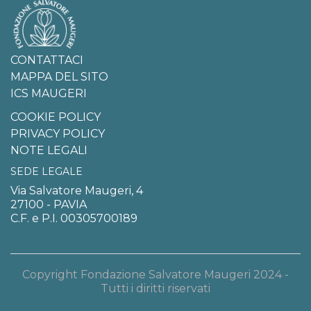
CONTATTACI
MAPPA DEL SITO
ICS MAUGERI
COOKIE POLICY
PRIVACY POLICY
NOTE LEGALI
SEDE LEGALE
Via Salvatore Maugeri, 4
27100 - PAVIA
C.F. e P.I. 00305700189
Copyright Fondazione Salvatore Maugeri 2024 -
Tutti i diritti riservati