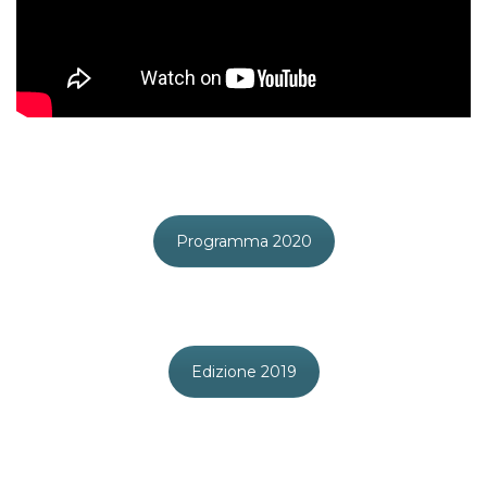
Programma 2020
Edizione 2019