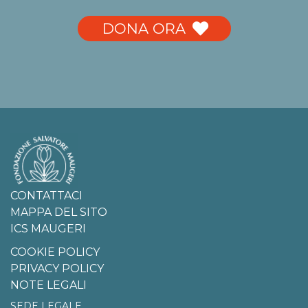
DONA ORA
CONTATTACI
MAPPA DEL SITO
ICS MAUGERI
COOKIE POLICY
PRIVACY POLICY
NOTE LEGALI
SEDE LEGALE