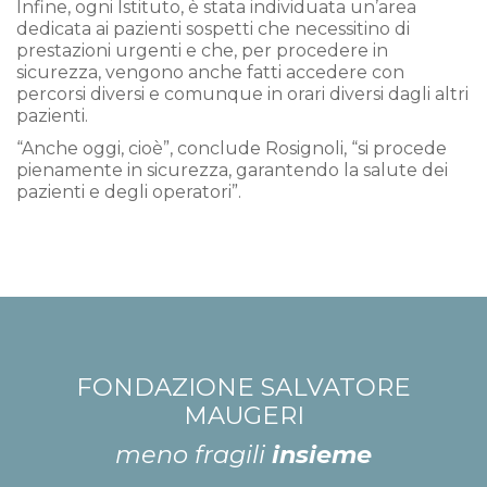
Infine, ogni Istituto, è stata individuata un’area
dedicata ai pazienti sospetti che necessitino di
prestazioni urgenti e che, per procedere in
sicurezza, vengono anche fatti accedere con
percorsi diversi e comunque in orari diversi dagli altri
pazienti.
“Anche oggi, cioè”, conclude Rosignoli, “si procede
pienamente in sicurezza, garantendo la salute dei
pazienti e degli operatori”.
FONDAZIONE SALVATORE
MAUGERI
meno fragili
insieme