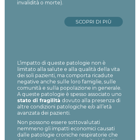
invalidità o morte).
SCOPRI DI PIÙ
L’impatto di queste patologie non è
limitato alla salute e alla qualità della vita
dei soli pazienti, ma comporta ricadute
negative anche sulle loro famiglie, sulle
comunità e sulla popolazione in generale.
A queste patologie è spesso associato uno
stato di fragilità
dovuto alla presenza di
altre condizioni patologiche e/o all’età
avanzata dei pazienti.
Non possono essere sottovalutati
nemmeno gli impatti economici causati
dalle patologie croniche respiratorie che